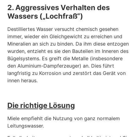
2. Aggressives Verhalten des
Wassers („Lochfraß“)
Destilliertes Wasser versucht chemisch gesehen
immer, wieder ein Gleichgewicht zu erreichen und
Mineralien an sich zu binden. Da ihm diese entzogen
wurden, entzieht es sie den Bauteilen im Inneren des
Bügelsystems. Es greift die Metalle (insbesondere
den Aluminium-Dampferzeuger) an. Dies führt
langfristig zu Korrosion und zerstört das Gerät von
innen heraus.
Die richtige Lösung
Miele empfiehlt die Nutzung von ganz normalem
Leitungswasser.