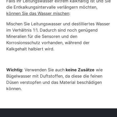
Falls Ihr Leitungswasser extrem kalkhaltig ist und Sie
die Entkalkungsintervalle verlängern möchten,
können Sie das Wasser mischen
:
Mischen Sie Leitungswasser und destilliertes Wasser
im Verhältnis 1:1. Dadurch sind noch genügend
Mineralien für die Sensoren und den
Korrosionsschutz vorhanden, während der
Kalkgehalt halbiert wird.
Wichtig:
Verwenden Sie auch
keine Zusätze
wie
Bügelwasser mit Duftstoffen, da diese die feinen
Düsen verstopfen und das Material beschädigen
können.