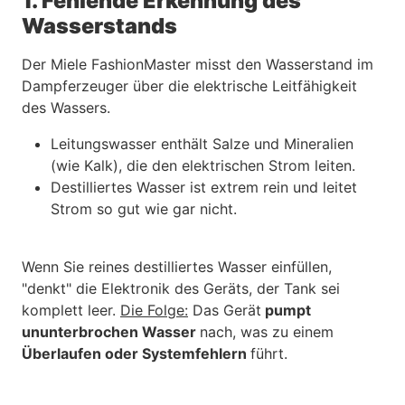
1. Fehlende Erkennung des
Wasserstands
Der Miele FashionMaster misst den Wasserstand im
Dampferzeuger über die elektrische Leitfähigkeit
des Wassers.
Leitungswasser enthält Salze und Mineralien
(wie Kalk), die den elektrischen Strom leiten.
Destilliertes Wasser ist extrem rein und leitet
Strom so gut wie gar nicht.
Wenn Sie reines destilliertes Wasser einfüllen,
"denkt" die Elektronik des Geräts, der Tank sei
komplett leer.
Die Folge:
Das Gerät
pumpt
ununterbrochen Wasser
nach, was zu einem
Überlaufen oder Systemfehlern
führt.