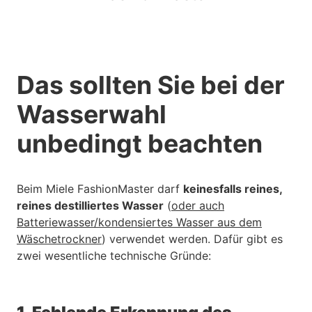
Das sollten Sie bei der
Wasserwahl
unbedingt beachten
Beim Miele FashionMaster darf
keinesfalls reines,
reines destilliertes Wasser
(
oder auch
Batteriewasser/kondensiertes Wasser aus dem
Wäschetrockner
) verwendet werden. Dafür gibt es
zwei wesentliche technische Gründe: