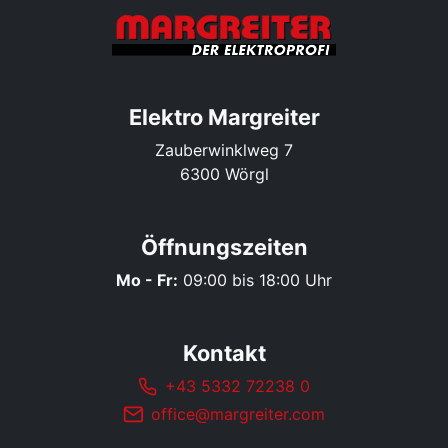
Elektro Margreiter
Zauberwinklweg 7
6300 Wörgl
Öffnungszeiten
Mo - Fr:
09:00 bis 18:00 Uhr
Kontakt
+43 5332 72238 0
office@margreiter.com