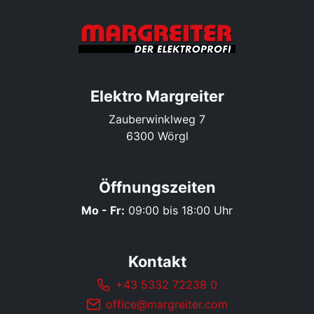
Elektro Margreiter
Zauberwinklweg 7
6300 Wörgl
Öffnungszeiten
Mo - Fr:
09:00 bis 18:00 Uhr
Kontakt
+43 5332 72238 0
office@margreiter.com