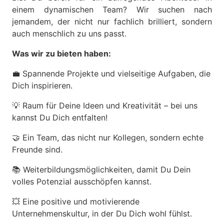
einem dynamischen Team? Wir suchen nach
jemandem, der nicht nur fachlich brilliert, sondern
auch menschlich zu uns passt.
Was wir zu bieten haben:
💼 Spannende Projekte und vielseitige Aufgaben, die
Dich inspirieren.
💡 Raum für Deine Ideen und Kreativität – bei uns
kannst Du Dich entfalten!
🤝 Ein Team, das nicht nur Kollegen, sondern echte
Freunde sind.
📚 Weiterbildungsmöglichkeiten, damit Du Dein
volles Potenzial ausschöpfen kannst.
💥 Eine positive und motivierende
Unternehmenskultur, in der Du Dich wohl fühlst.