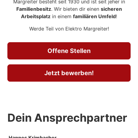
Margreiter besteht seit 1930 und ist seit jeher in
Familienbesitz
. Wir bieten dir einen
sicheren
Arbeitsplatz
in einem
familiären Umfeld
!
Werde Teil von Elektro Margreiter!
Offene Stellen
Jetzt bewerben!
Dein Ansprechpartner
Hannes Krimbacher