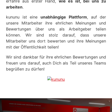
erfahre aus erster Hand,
wie es ist, bei uns zu
arbeiten
.
kununu ist eine
unabhängige
Plattform
, auf der
unsere Mitarbeiter ihre ehrlichen Meinungen und
Bewertungen über uns als Arbeitgeber teilen
können. Wir sind stolz darauf, dass unsere
Mitarbeiter uns dort bewerten und ihre Meinungen
mit der Öffentlichkeit teilen!
Wir sind dankbar für ihre ehrlichen Bewertungen und
freuen uns darauf, auch Dich als Teil unseres Teams
begrüßen zu dürfen!