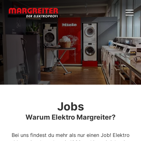
Jobs
Warum Elektro Margreiter?
Bei uns findest du mehr als nur einen Job! Elektro