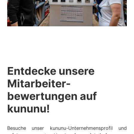
Entdecke unsere
Mitarbeiter-
bewertungen auf
kununu!
Besuche unser kununu-Unternehmensprofil und