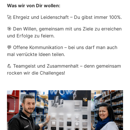
Was wir von Dir wollen:
🚀 Ehrgeiz und Leidenschaft – Du gibst immer 100%.
🎯 Den Willen, gemeinsam mit uns Ziele zu erreichen
und Erfolge zu feiern.
💬 Offene Kommunikation – bei uns darf man auch
mal verrückte Ideen teilen.
💪 Teamgeist und Zusammenhalt – denn gemeinsam
rocken wir die Challenges!