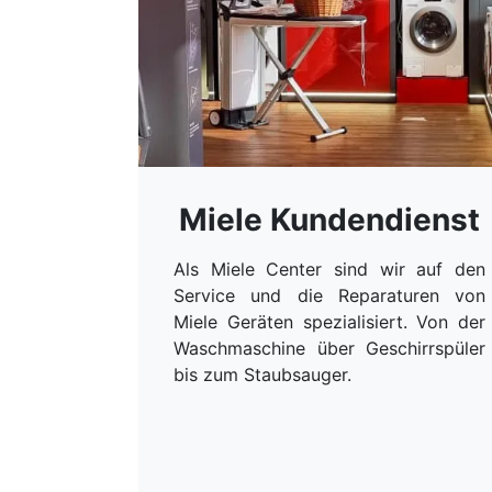
Miele Kundendienst
Als Miele Center sind wir auf den
Service und die Reparaturen von
Miele Geräten spezialisiert. Von der
Waschmaschine über Geschirrspüler
bis zum Staubsauger.