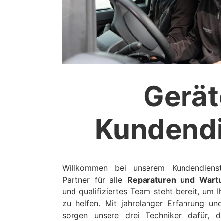
Gerät
Kundendi
Willkommen bei unserem Kundendienst
Partner für alle
Reparaturen und Wart
und qualifiziertes Team steht bereit, um I
zu helfen. Mit jahrelanger Erfahrung u
sorgen unsere drei Techniker dafür, 