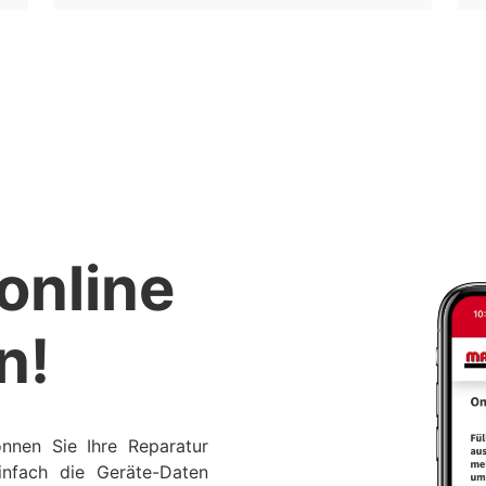
online
n!
nnen Sie Ihre Reparatur
nfach die Geräte-Daten