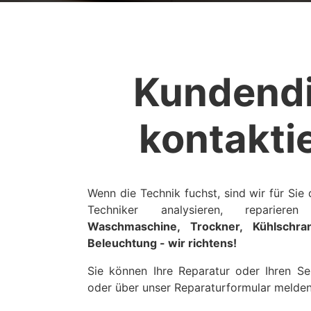
Kundendi
kontakti
Wenn die Technik fuchst, sind wir für Sie
Techniker analysieren, reparie
Waschmaschine, Trockner, Kühlschra
Beleuchtung
- wir richtens!
Sie können Ihre Reparatur oder Ihren Se
oder über unser Reparaturformular melden