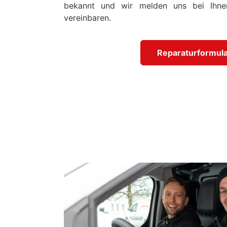
bekannt und wir melden uns bei Ihne
vereinbaren.
Reparaturformula