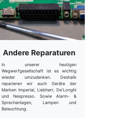
Andere Reparaturen
In unserer heutigen
Wegwerfgesellschaft ist es wichtig
wieder umzudenken. Deshalb
reparieren wir auch Geräte der
Marken Imperial, Liebherr, De'Longhi
und Nespresso. Sowie Alarm- &
Sprechanlagen, Lampen und
Beleuchtung.