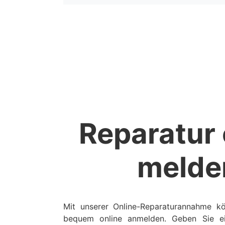
Reparatur 
melde
Mit unserer Online-Reparaturannahme kö
bequem online anmelden. Geben Sie ei