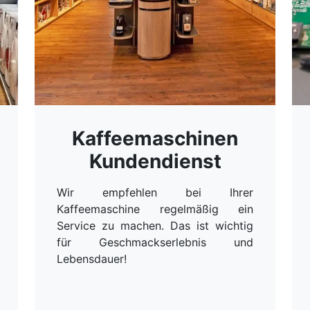
Kaffeemaschinen
Kundendienst
Wir empfehlen bei Ihrer
Kaffeemaschine regelmäßig ein
Service zu machen. Das ist wichtig
für Geschmackserlebnis und
Lebensdauer!