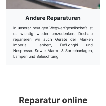
Andere Reparaturen
In unserer heutigen Wegwerfgesellschaft ist
es wichtig wieder umzudenken. Deshalb
reparieren wir auch Geräte der Marken
Imperial, Liebherr, De'Longhi und
Nespresso. Sowie Alarm- & Sprechanlagen,
Lampen und Beleuchtung.
Reparatur online