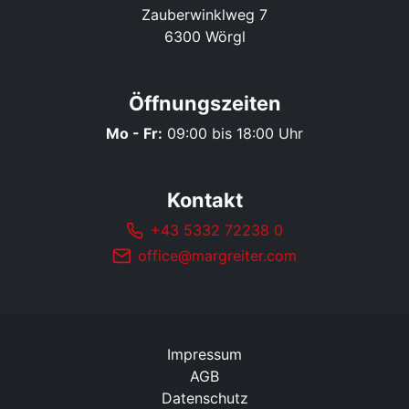
Zauberwinklweg 7
6300 Wörgl
Öffnungszeiten
Mo - Fr:
09:00 bis 18:00 Uhr
Kontakt
+43 5332 72238 0
office@margreiter.com
Impressum
AGB
Datenschutz