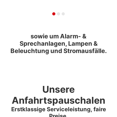
sowie um Alarm- &
Sprechanlagen, Lampen &
Beleuchtung und Stromausfälle.
Unsere
Anfahrtspauschalen
Erstklassige Serviceleistung, faire
Preise.