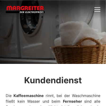
Kundendienst
Die
Kaffeemaschine
rinnt, bei der Waschmaschine
fließt kein Wasser und beim
Fernseher
sind alle