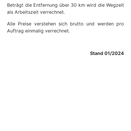
Beträgt die Entfernung über 30 km wird die Wegzeit
als Arbeitszeit verrechnet.
Alle Preise verstehen sich brutto und werden pro
Auftrag einmalig verrechnet.
Stand 01/2024