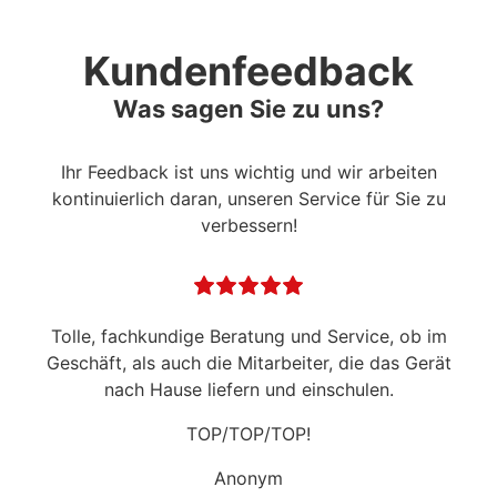
Kundenfeedback
Was sagen Sie zu uns?
Ihr Feedback ist uns wichtig und wir arbeiten
kontinuierlich daran, unseren Service für Sie zu
verbessern!
Tolle, fachkundige Beratung und Service, ob im
Geschäft, als auch die Mitarbeiter, die das Gerät
nach Hause liefern und einschulen.
TOP/TOP/TOP!
Anonym