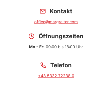
Kontakt
office@margreiter.com
Öffnungszeiten
Mo - Fr:
09:00 bis 18:00 Uhr
Telefon
+43 5332 72238 0