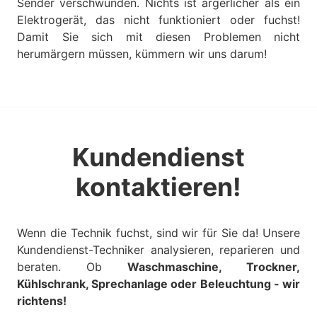
Sender verschwunden. Nichts ist ärgerlicher als ein
Elektrogerät, das nicht funktioniert oder fuchst!
Damit Sie sich mit diesen Problemen nicht
herumärgern müssen, kümmern wir uns darum!
Kundendienst
kontaktieren!
Wenn die Technik fuchst, sind wir für Sie da! Unsere
Kundendienst-Techniker analysieren, reparieren und
beraten. Ob
Waschmaschine, Trockner,
Kühlschrank, Sprechanlage oder Beleuchtung
- wir
richtens!