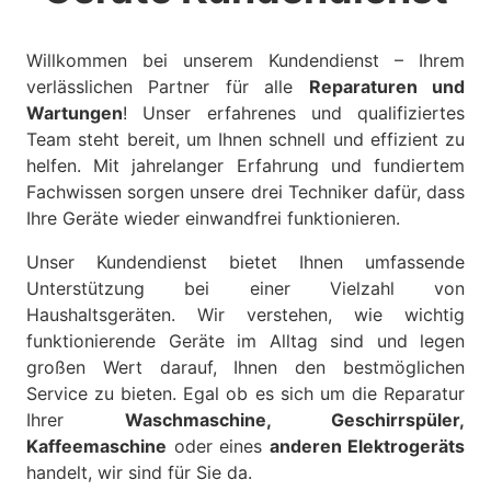
Willkommen bei unserem Kundendienst – Ihrem
verlässlichen Partner für alle
Reparaturen und
Wartungen
! Unser erfahrenes und qualifiziertes
Team steht bereit, um Ihnen schnell und effizient zu
helfen. Mit jahrelanger Erfahrung und fundiertem
Fachwissen sorgen unsere drei Techniker dafür, dass
Ihre Geräte wieder einwandfrei funktionieren.
Unser Kundendienst bietet Ihnen umfassende
Unterstützung bei einer Vielzahl von
Haushaltsgeräten. Wir verstehen, wie wichtig
funktionierende Geräte im Alltag sind und legen
großen Wert darauf, Ihnen den bestmöglichen
Service zu bieten. Egal ob es sich um die Reparatur
Ihrer
Waschmaschine, Geschirrspüler,
Kaffeemaschine
oder eines
anderen Elektrogeräts
handelt, wir sind für Sie da.