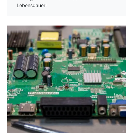
Lebensdauer!