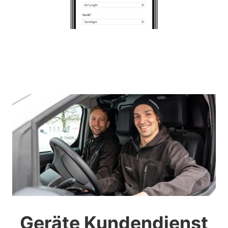
Geräte Kundendienst