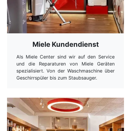
Miele Kundendienst
Als Miele Center sind wir auf den Service
und die Reparaturen von Miele Geräten
spezialisiert. Von der Waschmaschine über
Geschirrspüler bis zum Staubsauger.