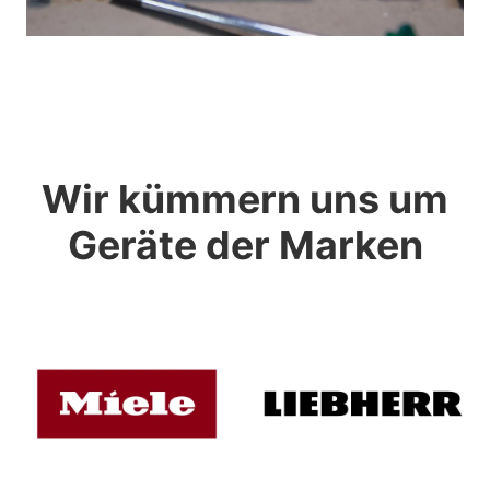
Wir kümmern uns um
Geräte der Marken