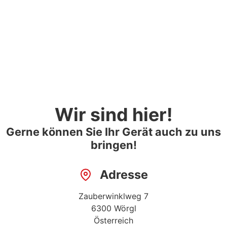
Wir sind hier!
Gerne können Sie Ihr Gerät auch zu uns
bringen!
Adresse
Zauberwinklweg 7
6300
Wörgl
Österreich