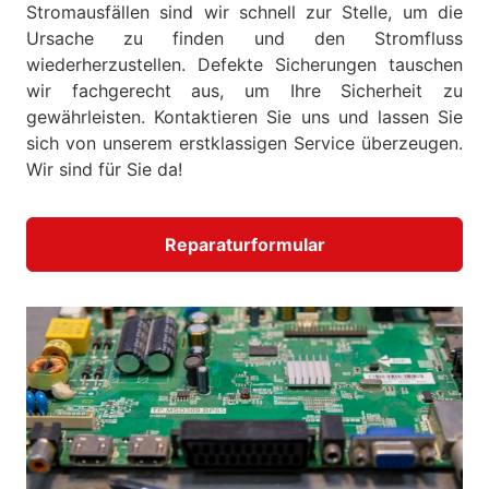
Stromausfällen sind wir schnell zur Stelle, um die
Ursache zu finden und den Stromfluss
wiederherzustellen. Defekte Sicherungen tauschen
wir fachgerecht aus, um Ihre Sicherheit zu
gewährleisten. Kontaktieren Sie uns und lassen Sie
sich von unserem erstklassigen Service überzeugen.
Wir sind für Sie da!
Reparaturformular