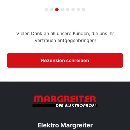
Vielen Dank an all unsere Kunden, die uns ihr
Vertrauen entgegenbringen!
Rezension schreiben
Elektro Margreiter