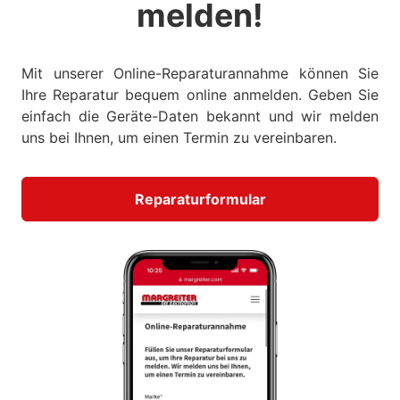
melden!
Mit unserer Online-Reparaturannahme können Sie
Ihre Reparatur bequem online anmelden. Geben Sie
einfach die Geräte-Daten bekannt und wir melden
uns bei Ihnen, um einen Termin zu vereinbaren.
Reparaturformular