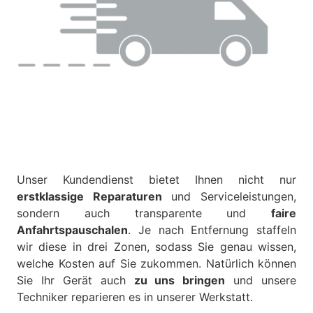
Unser Kundendienst bietet Ihnen nicht nur
erstklassige Reparaturen
und Serviceleistungen,
sondern auch transparente und
faire
Anfahrtspauschalen
. Je nach Entfernung staffeln
wir diese in drei Zonen, sodass Sie genau wissen,
welche Kosten auf Sie zukommen. Natürlich können
Sie Ihr Gerät auch
zu uns bringen
und unsere
Techniker reparieren es in unserer Werkstatt.