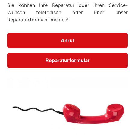
Sie können Ihre Reparatur oder Ihren Service-
Wunsch telefonisch oder über unser
Reparaturformular melden!
Anruf
Reparaturformular