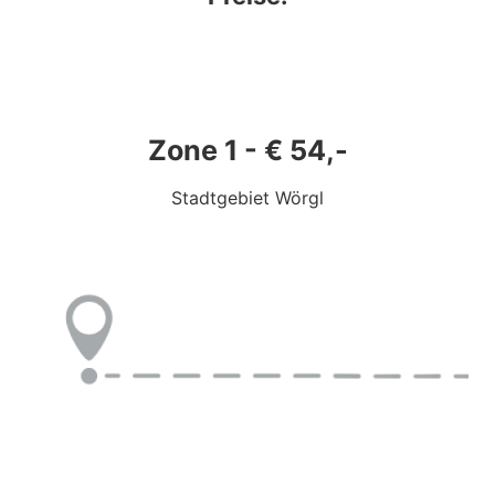
Zone 1 - € 54,-
Stadtgebiet Wörgl