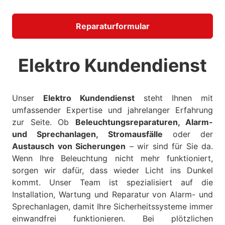
Reparaturformular
Elektro Kundendienst
Unser
Elektro Kundendienst
steht Ihnen mit
umfassender Expertise und jahrelanger Erfahrung
zur Seite. Ob
Beleuchtungsreparaturen, Alarm-
und Sprechanlagen, Stromausfälle
oder der
Austausch von Sicherungen
– wir sind für Sie da.
Wenn Ihre Beleuchtung nicht mehr funktioniert,
sorgen wir dafür, dass wieder Licht ins Dunkel
kommt. Unser Team ist spezialisiert auf die
Installation, Wartung und Reparatur von Alarm- und
Sprechanlagen, damit Ihre Sicherheitssysteme immer
einwandfrei funktionieren. Bei plötzlichen