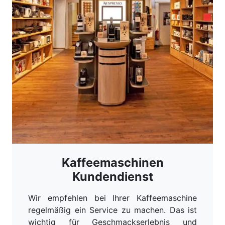
Kaffeemaschinen
Kundendienst
Wir empfehlen bei Ihrer Kaffeemaschine
regelmäßig ein Service zu machen. Das ist
wichtig für Geschmackserlebnis und