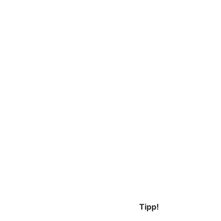
Tipp!