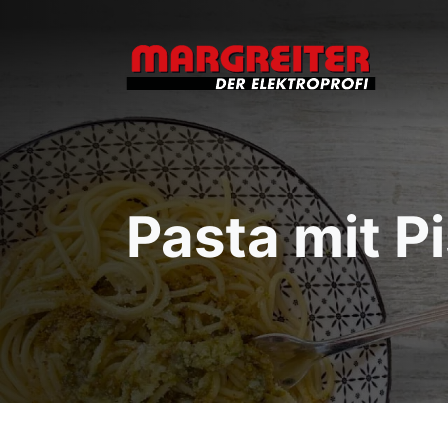
Pasta mit P