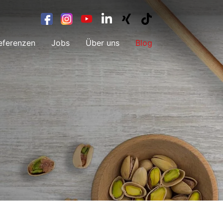
eferenzen
Jobs
Über uns
Blog