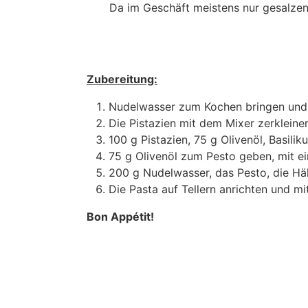
Da im Geschäft meistens nur gesalzen
Zubereitung:
Nudelwasser zum Kochen bringen und
Die Pistazien mit dem Mixer zerkleiner
100 g Pistazien, 75 g Olivenöl, Basili
75 g Olivenöl zum Pesto geben, mit 
200 g Nudelwasser, das Pesto, die Hä
Die Pasta auf Tellern anrichten und m
Bon Appétit!