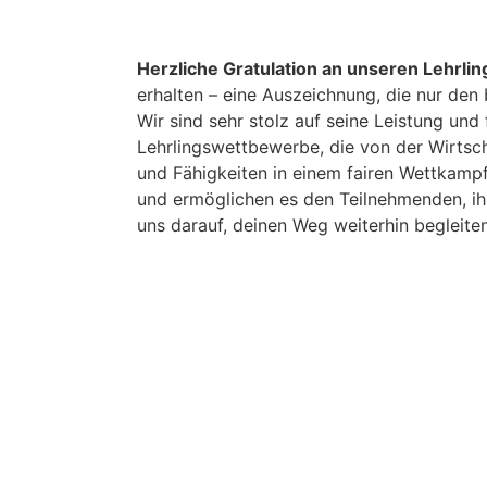
Herzliche Gratulation an unseren Lehrlin
erhalten – eine Auszeichnung, die nur den 
Wir sind sehr stolz auf seine Leistung und
Lehrlingswettbewerbe, die von der Wirtsch
und Fähigkeiten in einem fairen Wettkamp
und ermöglichen es den Teilnehmenden, ihr
uns darauf, deinen Weg weiterhin begleiten